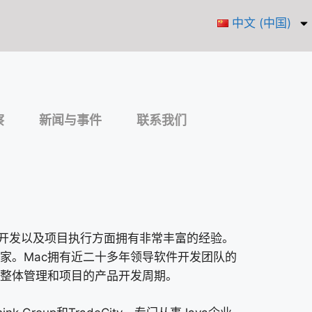
中文 (中国)
察
新闻与事件
联系我们
产品开发以及项目执行方面拥有非常丰富的经验。
家。Mac拥有近二十多年领导软件开发团队的
整体管理和项目的产品开发周期。