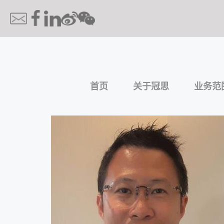
首页
关于冠思
业务范