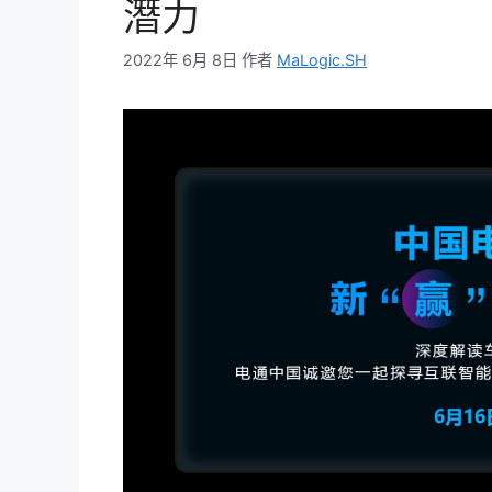
潛力
2022年 6月 8日
作者
MaLogic.SH