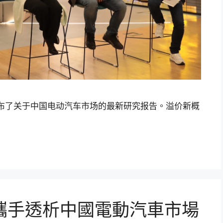
，发布了关于中国电动汽车市场的最新研究报告。溢价新概
中國攜手透析中國電動汽車市場