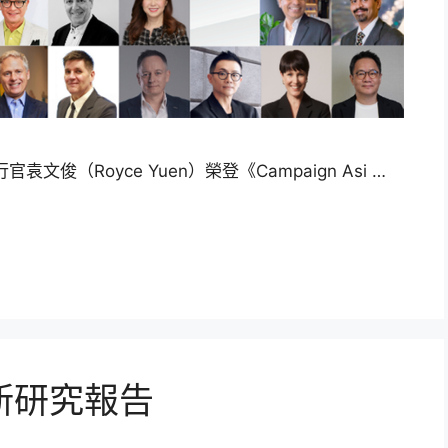
文俊（Royce Yuen）榮登《Campaign Asi …
新研究報告