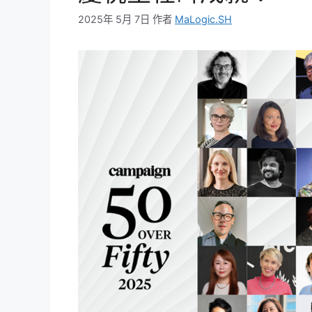
2025年 5月 7日
作者
MaLogic.SH