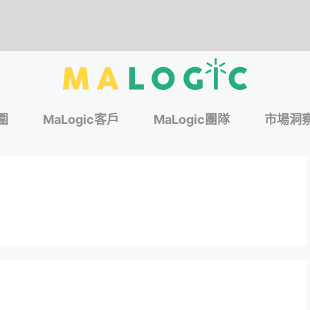
圍
MaLogic客戶
MaLogic團隊
市場洞