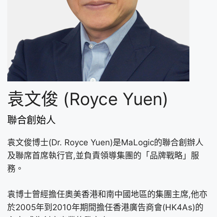
袁文俊 (Royce Yuen)
聯合創始人
袁文俊博士(Dr. Royce Yuen)是MaLogic的聯合創辦人
及聯席首席執行官,並負責領導集團的「品牌戰略」服
務。
袁博士曾經擔任奧美香港和南中國地區的集團主席,他亦
於2005年到2010年期間擔任香港廣告商會(HK4As)的