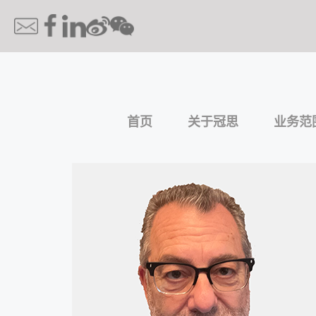
首页
关于冠思
业务范