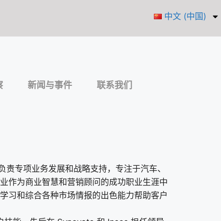
中文 (中国)
察
新闻与事件
联系我们
ob 负责专项业务发展和战略支持，专注于汽车、
业作为商业智慧和营销顾问的成功职业生涯中
学习和综合各种市场情报的出色能力帮助客户