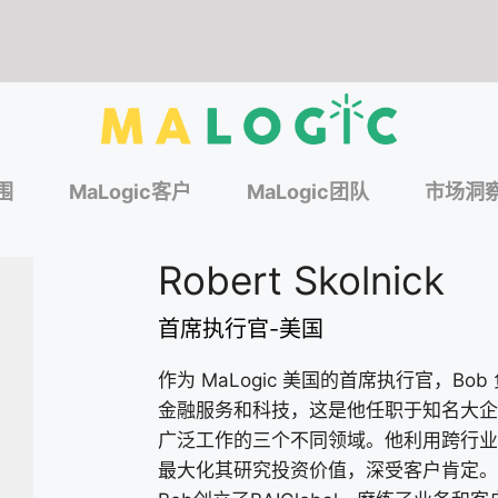
围
MaLogic客户
MaLogic团队
市场洞
Robert Skolnick
首席执行官-美国
作为 MaLogic 美国的首席执行官，B
金融服务和科技，这是他任职于知名大企
广泛工作的三个不同领域。他利用跨行业
最大化其研究投资价值，深受客户肯定。