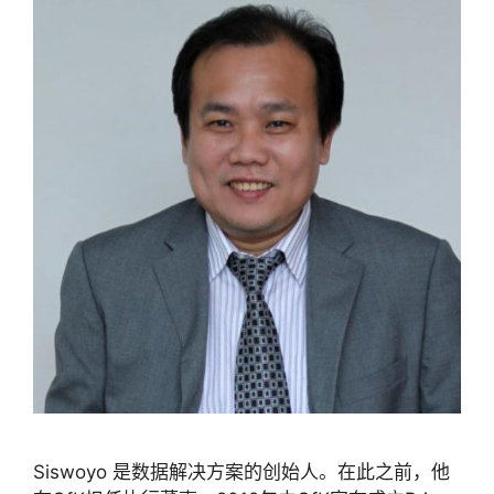
Siswoyo 是数据解决方案的创始人。在此之前，他