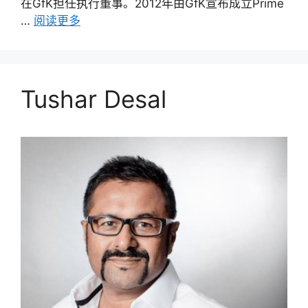
在GfK担任执行董事。2012年由GfK宣布成立Prime
…
阅读更多
Tushar Desal