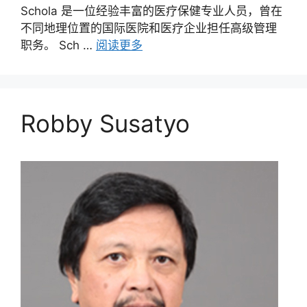
Schola 是一位经验丰富的医疗保健专业人员，曾在
不同地理位置的国际医院和医疗企业担任高级管理
职务。 Sch …
阅读更多
Robby Susatyo