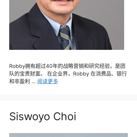
Robby拥有超过40年的战略营销和研究经验，是团
队的宝贵财富。 在企业界，Robby 在消费品、银行
和非盈利 …
阅读更多
Siswoyo Choi