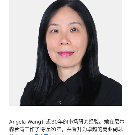
Angela Wang有近30年的市场研究经验。她在尼尔
森台湾工作了将近20年，并晋升为卓越的商业副总