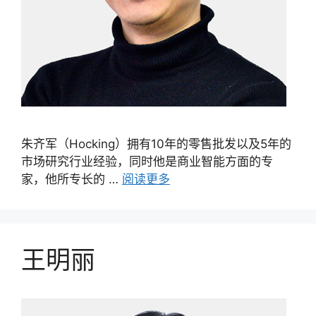
朱齐军（Hocking）拥有10年的零售批发以及5年的
市场研究行业经验，同时他是商业智能方面的专
家，他所专长的 …
阅读更多
王明丽