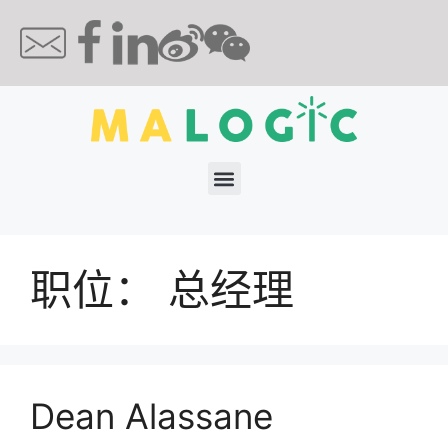
职位：
总经理
Dean Alassane