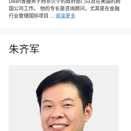
Dean曾服务于西非贝宁的政府部门以及在美国的跨
国公司工作。 他的专长是咨询顾问，尤其是在金融
行业管理国际项目 …
阅读更多
朱齐军