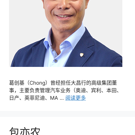
葛创基（Chong）曾经担任大昌行的高级集团董
事，主要负责管理汽车业务（奥迪、宾利、本田、
日产、英菲尼迪、MA …
阅读更多
包亦农