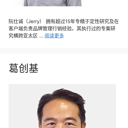
阮仕诚（Jerry） 拥有超过15年专精于定性研究及在
客户端负责品牌管理行销经验。其执行过的专案研
究横跨亚太区 …
阅读更多
葛创基