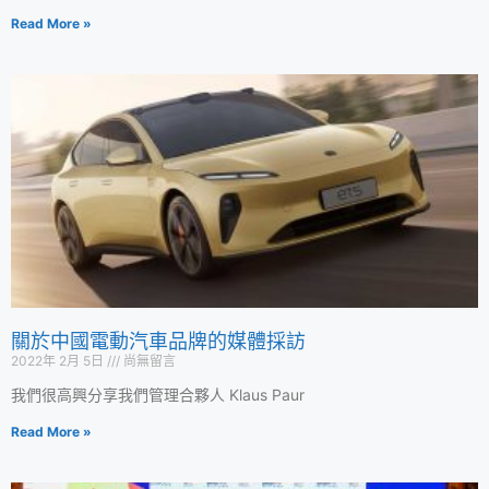
Read More »
關於中國電動汽車品牌的媒體採訪
2022年 2月 5日
尚無留言
我們很高興分享我們管理合夥人 Klaus Paur
Read More »