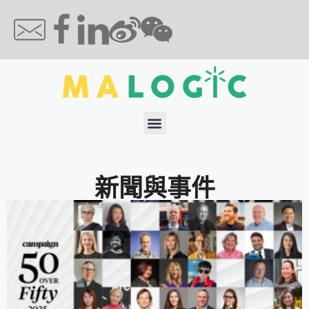
新聞與事件