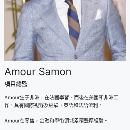
Amour Samon
項目總監
Amour生于非洲，在法國學習，而後在美國和非洲工
作，具有國際視野及經驗，英語和法語流利。
Amour在零售，金融和學術領域累積豐厚經驗。