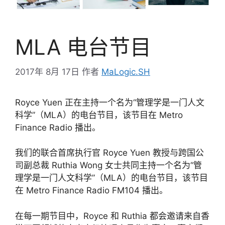
MLA 电台节目
2017年 8月 17日
作者
MaLogic.SH
Royce Yuen 正在主持一个名为“管理学是一门人文
科学”（MLA）的电台节目，该节目在 Metro
Finance Radio 播出。
我们的联合首席执行官 Royce Yuen 教授与跨国公
司副总裁 Ruthia Wong 女士共同主持一个名为“管
理学是一门人文科学”（MLA）的电台节目，该节目
在 Metro Finance Radio FM104 播出。
在每一期节目中，Royce 和 Ruthia 都会邀请来自香