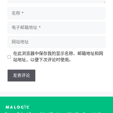
在此浏览器中保存我的显示名称、邮箱地址和网
站地址，以便下次评论时使用。