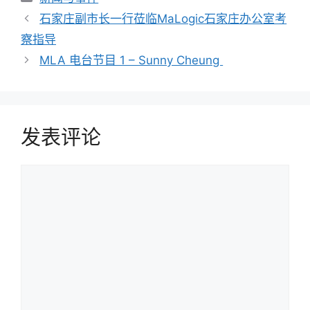
石家庄副市长一行莅临MaLogic石家庄办公室考
察指导
MLA 电台节目 1 – Sunny Cheung
发表评论