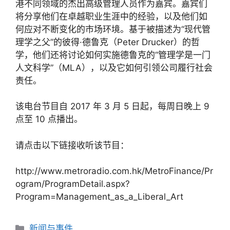
港不同领域的杰出高级管理人员作为嘉宾。嘉宾们
将分享他们在卓越职业生涯中的经验，以及他们如
何应对不断变化的市场环境。基于被描述为“现代管
理学之父”的彼得·德鲁克（Peter Drucker）的哲
学，他们还将讨论如何实施德鲁克的“管理学是一门
人文科学”（MLA），以及它如何引领公司履行社会
责任。
该电台节目自 2017 年 3 月 5 日起，每周日晚上 9
点至 10 点播出。
请点击以下链接收听该节目：
http://www.metroradio.com.hk/MetroFinance/Pr
ogram/ProgramDetail.aspx?
Program=Management_as_a_Liberal_Art
新闻与事件