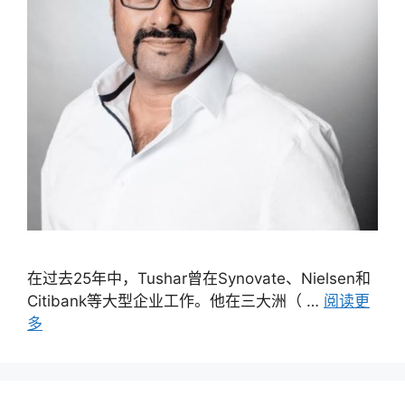
在过去25年中，Tushar曾在Synovate、Nielsen和
Citibank等大型企业工作。他在三大洲（ …
阅读更
多