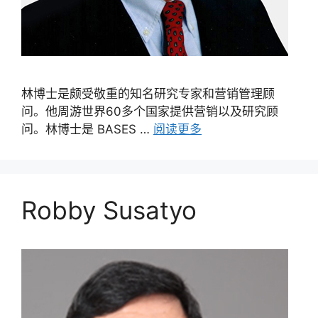
林博士是颇受敬重的知名研究专家和营销管理顾
问。他周游世界60多个国家提供营销以及研究顾
问。林博士是 BASES …
阅读更多
Robby Susatyo