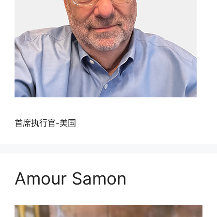
首席执行官-美国
Amour Samon