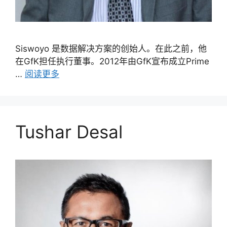
Siswoyo 是数据解决方案的创始人。在此之前，他
在GfK担任执行董事。2012年由GfK宣布成立Prime
…
阅读更多
Tushar Desal