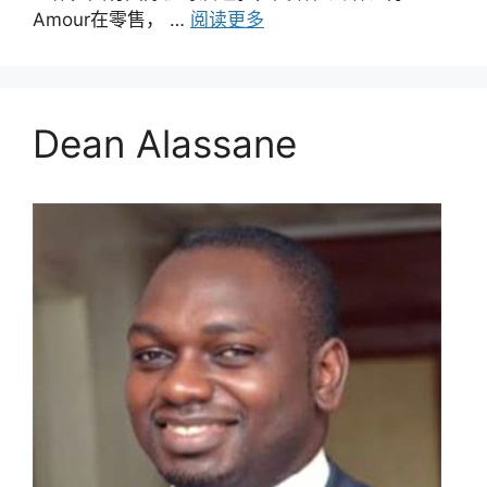
Amour在零售， …
阅读更多
Dean Alassane