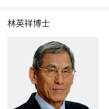
林英祥博士