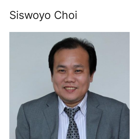
Siswoyo Choi