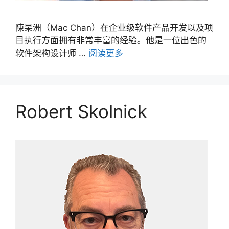
陳杲洲（Mac Chan）在企业级软件产品开发以及项
目执行方面拥有非常丰富的经验。他是一位出色的
软件架构设计师 …
阅读更多
Robert Skolnick