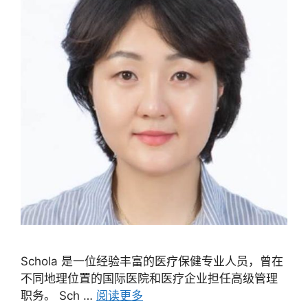
Schola 是一位经验丰富的医疗保健专业人员，曾在
不同地理位置的国际医院和医疗企业担任高级管理
职务。 Sch …
阅读更多