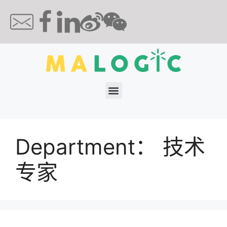
Department：
技术
专家