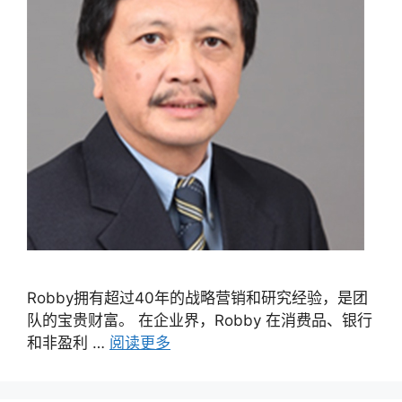
Robby拥有超过40年的战略营销和研究经验，是团
队的宝贵财富。 在企业界，Robby 在消费品、银行
和非盈利 …
阅读更多