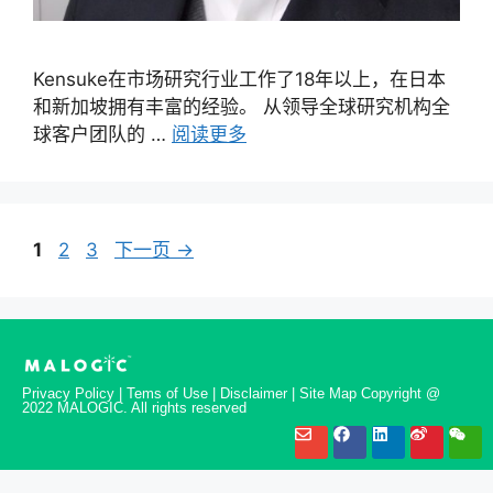
Kensuke在市场研究行业工作了18年以上，在日本
和新加坡拥有丰富的经验。 从领导全球研究机构全
球客户团队的 …
阅读更多
1
2
3
下一页
→
Privacy Policy | Tems of Use | Disclaimer | Site Map Copyright @
2022 MALOGIC. All rights reserved