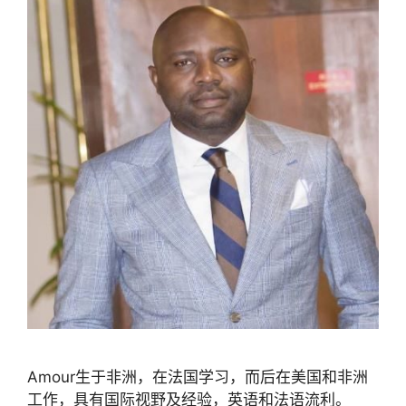
Amour生于非洲，在法国学习，而后在美国和非洲
工作，具有国际视野及经验，英语和法语流利。