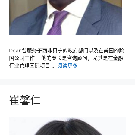
Dean曾服务于西非贝宁的政府部门以及在美国的跨
国公司工作。 他的专长是咨询顾问，尤其是在金融
行业管理国际项目 …
阅读更多
崔馨仁